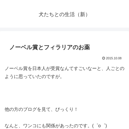
犬たちとの生活（新）
ノーベル賞とフィラリアのお薬
2015.10.08
ノーベル賞を日本人が受賞なんてすごいなーと、人ごとの
ように思っていたのですが。
他の方のブログを見て、びっくり！
なんと、ワンコにも関係があったのです。(゜o゜)