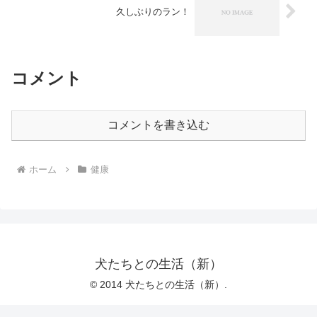
久しぶりのラン！
コメント
コメントを書き込む
ホーム
健康
犬たちとの生活（新）
© 2014 犬たちとの生活（新）.