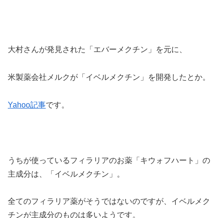
大村さんが発見された「エバーメクチン」を元に、
米製薬会社メルクが「イベルメクチン」を開発したとか。
Yahoo記事
です。
うちが使っているフィラリアのお薬「キウォフハート」の
主成分は、「イベルメクチン」。
全てのフィラリア薬がそうではないのですが、イベルメク
チンが主成分のものは多いようです。