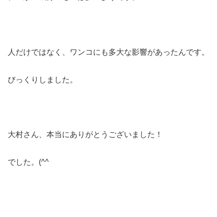
人だけではなく、ワンコにも多大な影響があったんです。
びっくりしました。
大村さん、本当にありがとうございました！
でした。(^^ゞ