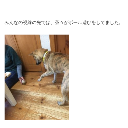
みんなの視線の先では、茶々がボール遊びをしてました。