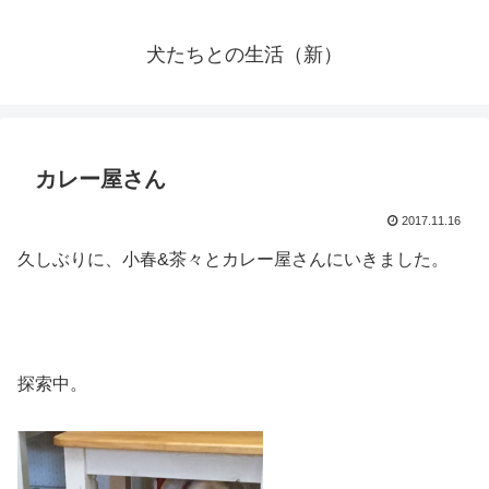
犬たちとの生活（新）
カレー屋さん
2017.11.16
久しぶりに、小春&茶々とカレー屋さんにいきました。
探索中。