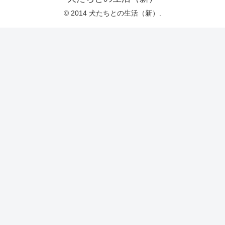
© 2014 犬たちとの生活（新）.