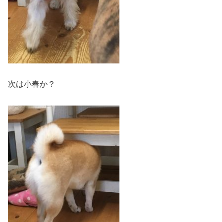
次は小春か？