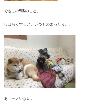
でもこの5匹のこと。
しばらくすると、いつものまったり…。
あ、一人いない。