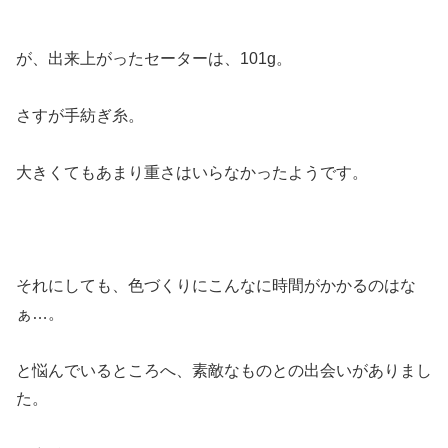
が、出来上がったセーターは、101g。
さすが手紡ぎ糸。
大きくてもあまり重さはいらなかったようです。
それにしても、色づくりにこんなに時間がかかるのはな
ぁ…。
と悩んでいるところへ、素敵なものとの出会いがありまし
た。