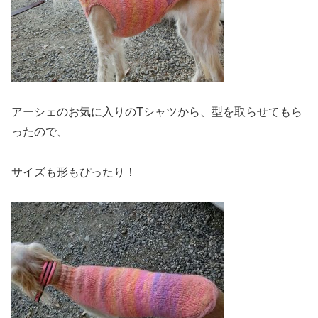
アーシェのお気に入りのTシャツから、型を取らせてもら
ったので、
サイズも形もぴったり！