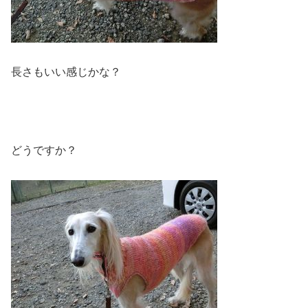
長さもいい感じかな？
どうですか？