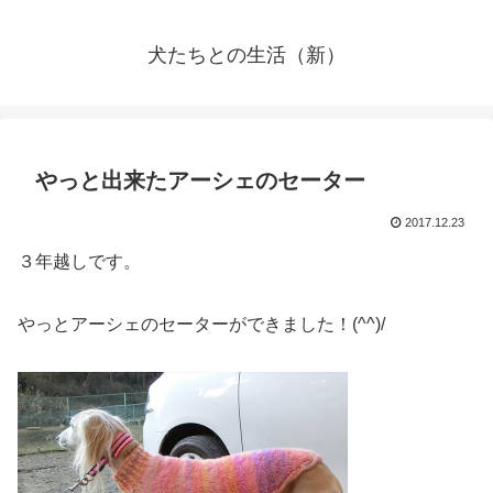
犬たちとの生活（新）
やっと出来たアーシェのセーター
2017.12.23
３年越しです。
やっとアーシェのセーターができました！(^^)/