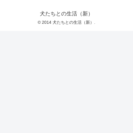
犬たちとの生活（新）
© 2014 犬たちとの生活（新）.