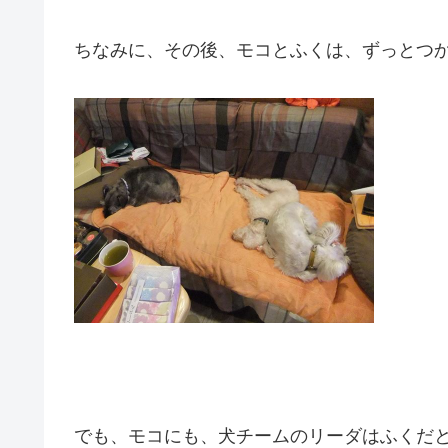
ちなみに、その後、モコとふくは、ずっとつ
でも、モコにも、犬チームのリーダはふくだ