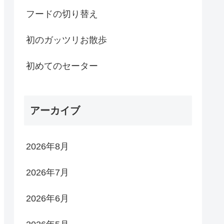
フードの切り替え
初のガッツリお散歩
初めてのセーター
アーカイブ
2026年8月
2026年7月
2026年6月