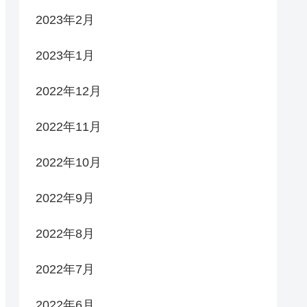
2023年2月
2023年1月
2022年12月
2022年11月
2022年10月
2022年9月
2022年8月
2022年7月
2022年6月