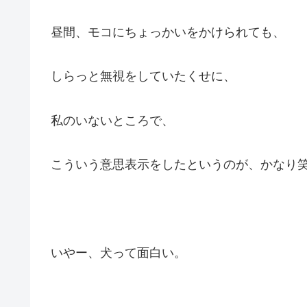
昼間、モコにちょっかいをかけられても、
しらっと無視をしていたくせに、
私のいないところで、
こういう意思表示をしたというのが、かなり
いやー、犬って面白い。