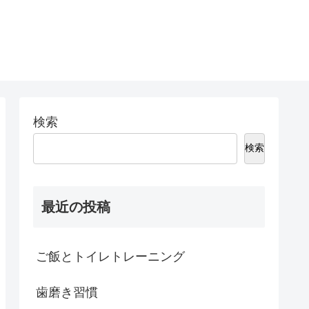
検索
検索
最近の投稿
ご飯とトイレトレーニング
歯磨き習慣