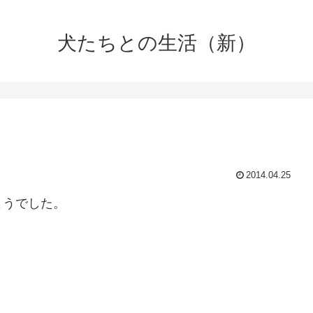
犬たちとの生活（新）
2014.04.25
ようでした。