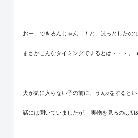
おー、できるんじゃん！！と、ほっとしたの
まさかこんなタイミングでするとは・・・。
犬が気に入らない子の前に、うん○をするとい
話には聞いていましたが、 実物を見るのは初