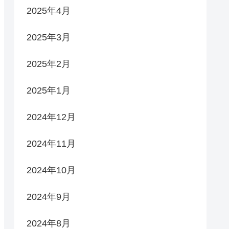
2025年4月
2025年3月
2025年2月
2025年1月
2024年12月
2024年11月
2024年10月
2024年9月
2024年8月