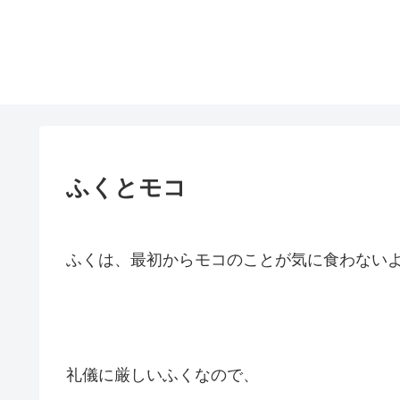
ふくとモコ
ふくは、最初からモコのことが気に食わない
礼儀に厳しいふくなので、