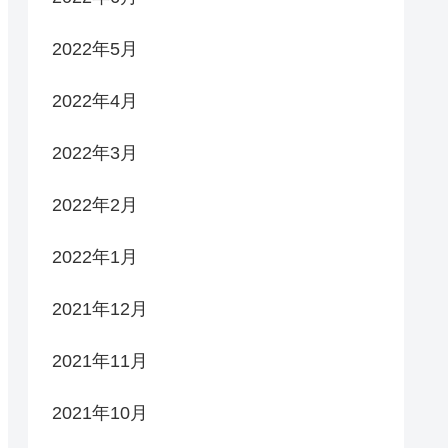
2022年5月
2022年4月
2022年3月
2022年2月
2022年1月
2021年12月
2021年11月
2021年10月