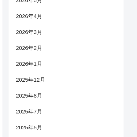
2026年5月
2026年4月
2026年3月
2026年2月
2026年1月
2025年12月
2025年8月
2025年7月
2025年5月