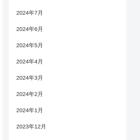
2024年7月
2024年6月
2024年5月
2024年4月
2024年3月
2024年2月
2024年1月
2023年12月