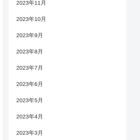
2023年11月
2023年10月
2023年9月
2023年8月
2023年7月
2023年6月
2023年5月
2023年4月
2023年3月