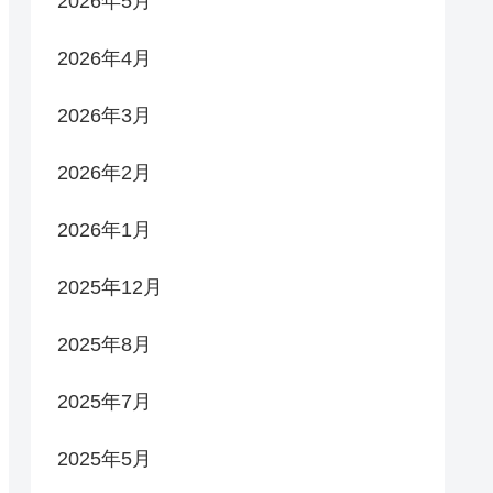
2026年5月
2026年4月
2026年3月
2026年2月
2026年1月
2025年12月
2025年8月
2025年7月
2025年5月