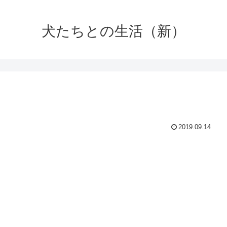
犬たちとの生活（新）
2019.09.14