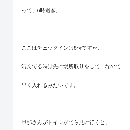
って、6時過ぎ。
ここはチェックインは8時ですが、
混んでる時は先に場所取りをして…なので、
早く入れるみたいです。
旦那さんがトイレがてら見に行くと、