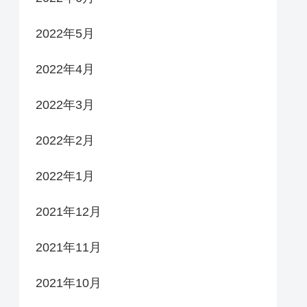
2022年5月
2022年4月
2022年3月
2022年2月
2022年1月
2021年12月
2021年11月
2021年10月