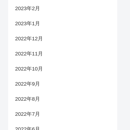
2023年2月
2023年1月
2022年12月
2022年11月
2022年10月
2022年9月
2022年8月
2022年7月
2022年6月