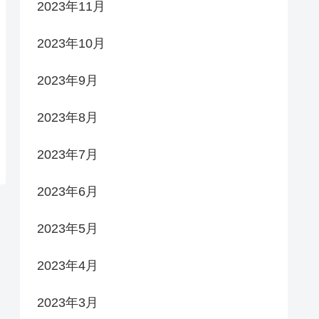
2023年11月
2023年10月
2023年9月
2023年8月
2023年7月
2023年6月
2023年5月
2023年4月
2023年3月