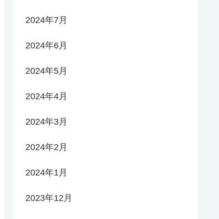
2024年7月
2024年6月
2024年5月
2024年4月
2024年3月
2024年2月
2024年1月
2023年12月