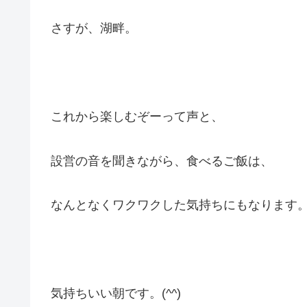
さすが、湖畔。
これから楽しむぞーって声と、
設営の音を聞きながら、食べるご飯は、
なんとなくワクワクした気持ちにもなります
気持ちいい朝です。(^^)