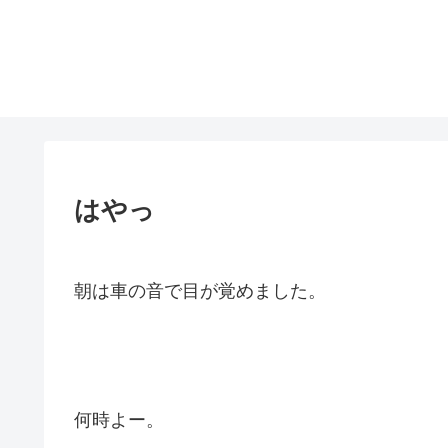
はやっ
朝は車の音で目が覚めました。
何時よー。