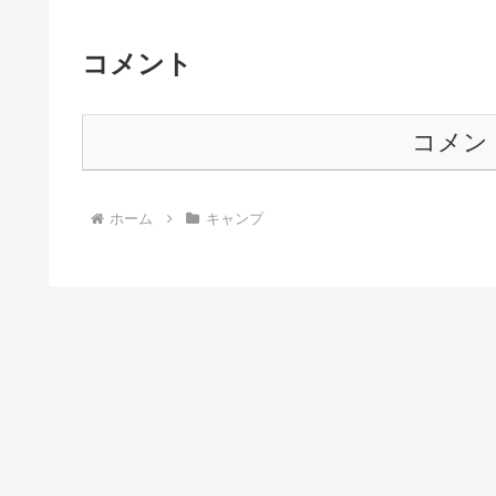
コメント
コメン
ホーム
キャンプ