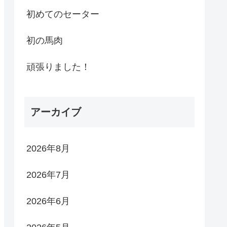
初めてのセーター
初の馬肉
頑張りました！
アーカイブ
2026年8月
2026年7月
2026年6月