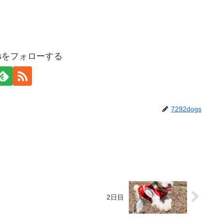
ogsをフォローする
7292dogs
2日目