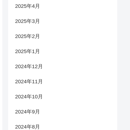
2025年4月
2025年3月
2025年2月
2025年1月
2024年12月
2024年11月
2024年10月
2024年9月
2024年8月