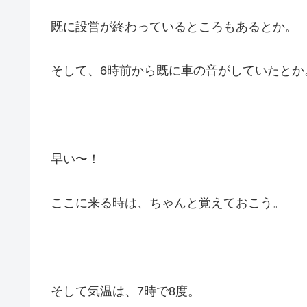
既に設営が終わっているところもあるとか。
そして、6時前から既に車の音がしていたとか
早い〜！
ここに来る時は、ちゃんと覚えておこう。
そして気温は、7時で8度。