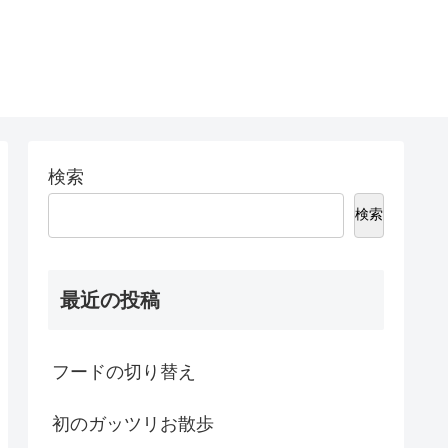
検索
検索
最近の投稿
フードの切り替え
初のガッツリお散歩