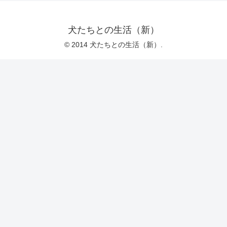
犬たちとの生活（新）
© 2014 犬たちとの生活（新）.