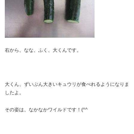
右から、なな、ふく、大くんです。
大くん、ずいぶん大きいキュウリが食べれるようになりま
したよ。
その姿は、なかなかワイルドです！(^^ゞ