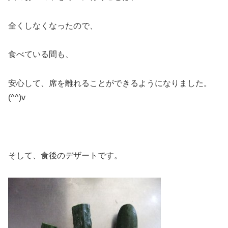
全くしなくなったので、
食べている間も、
安心して、席を離れることができるようになりました。
(^^)v
そして、食後のデザートです。