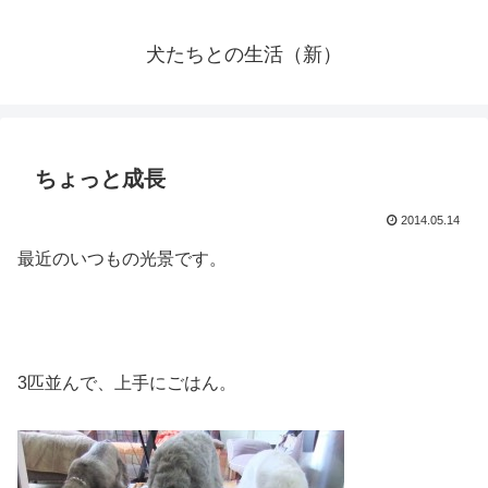
犬たちとの生活（新）
ちょっと成長
2014.05.14
最近のいつもの光景です。
3匹並んで、上手にごはん。