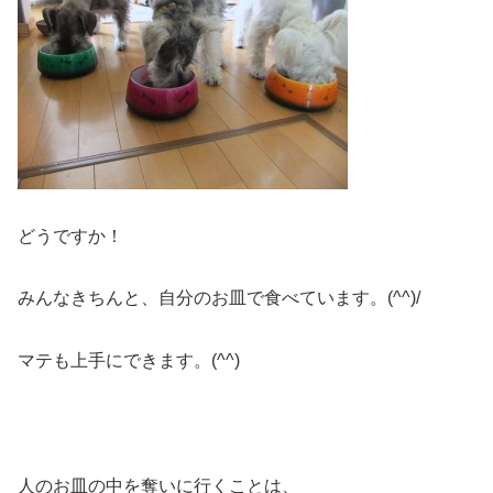
どうですか！
みんなきちんと、自分のお皿で食べています。(^^)/
マテも上手にできます。(^^)
人のお皿の中を奪いに行くことは、