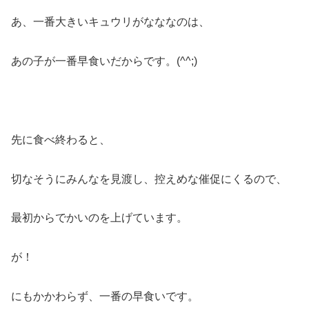
あ、一番大きいキュウリがなななのは、
あの子が一番早食いだからです。(^^;)
先に食べ終わると、
切なそうにみんなを見渡し、控えめな催促にくるので、
最初からでかいのを上げています。
が！
にもかかわらず、一番の早食いです。