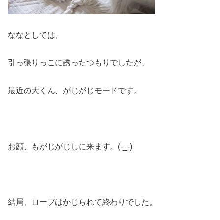
ななとしては、
引っ張りっこに誘ったつもりでしたが、
最近の大くん、がじがじモードです。
お顔、もがじがじしに来ます。(-_-)
結局、ロープはかじられて終わりでした。