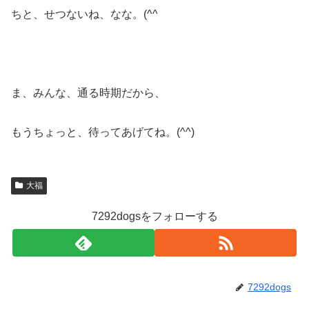
ちと、せつないね、なな。(^^ゞ
ま、みんな、通る時期だから、
もうちょっと、待ってあげてね。(^^)
大福
7292dogsをフォローする
7292dogs