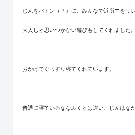
じんをバトン（？）に、みんなで近所中をリ
大人じゃ思いつかない遊びもしてくれました。(
おかげでぐっすり寝てくれています。
普通に寝ているななふくとは違い、じんはなかなか