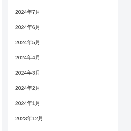
2024年7月
2024年6月
2024年5月
2024年4月
2024年3月
2024年2月
2024年1月
2023年12月