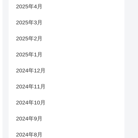
2025年4月
2025年3月
2025年2月
2025年1月
2024年12月
2024年11月
2024年10月
2024年9月
2024年8月