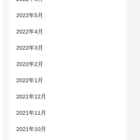
2022年5月
2022年4月
2022年3月
2022年2月
2022年1月
2021年12月
2021年11月
2021年10月