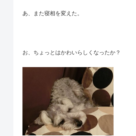
あ、また寝相を変えた。
お、ちょっとはかわいらしくなったか？