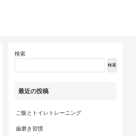
検索
検索
最近の投稿
ご飯とトイレトレーニング
歯磨き習慣