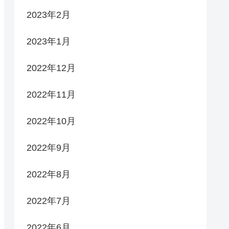
2023年2月
2023年1月
2022年12月
2022年11月
2022年10月
2022年9月
2022年8月
2022年7月
2022年6月