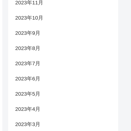
2023年11月
2023年10月
2023年9月
2023年8月
2023年7月
2023年6月
2023年5月
2023年4月
2023年3月