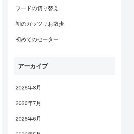
フードの切り替え
初のガッツリお散歩
初めてのセーター
アーカイブ
2026年8月
2026年7月
2026年6月