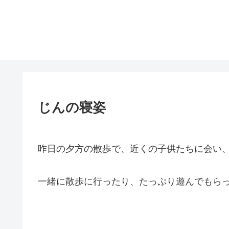
じんの寝姿
昨日の夕方の散歩で、近くの子供たちに会い
一緒に散歩に行ったり、たっぷり遊んでもら