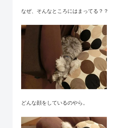
なぜ、そんなところにはまってる？？
どんな顔をしているのやら。