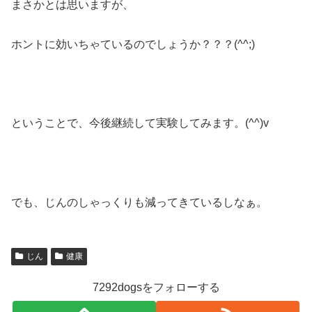
まさかとは思いますが、
ホントに効いちゃているのでしょうか？？？(^^;)
ということで、今後継続して実験してみます。(^^)v
でも、じんのしゃっくりも減ってきているしなぁ。
じん
健康
7292dogsをフォローする