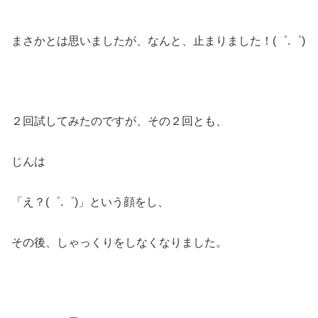
まさかとは思いましたが、なんと、止まりました！(゜.゜)
２回試してみたのですが、その２回とも、
じんは
「え？(゜.゜)」という顔をし、
その後、しゃっくりをしなくなりました。