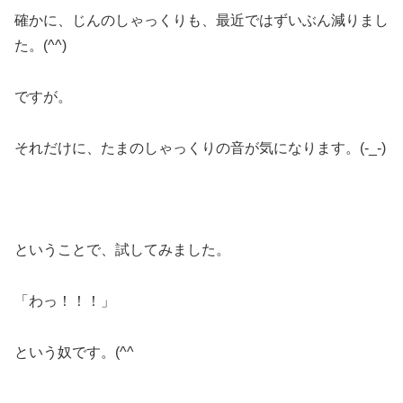
確かに、じんのしゃっくりも、最近ではずいぶん減りまし
た。(^^)
ですが。
それだけに、たまのしゃっくりの音が気になります。(-_-)
ということで、試してみました。
「わっ！！！」
という奴です。(^^ゞ