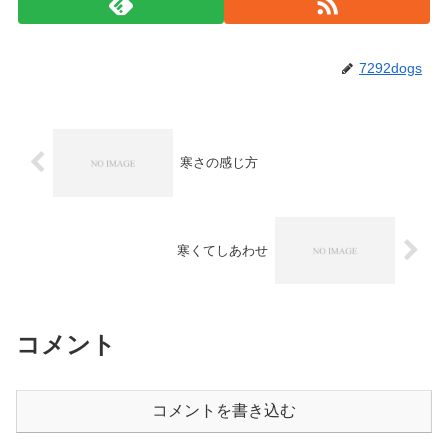
7292dogs
寒さの感じ方
寒くてしあわせ
コメント
コメントを書き込む