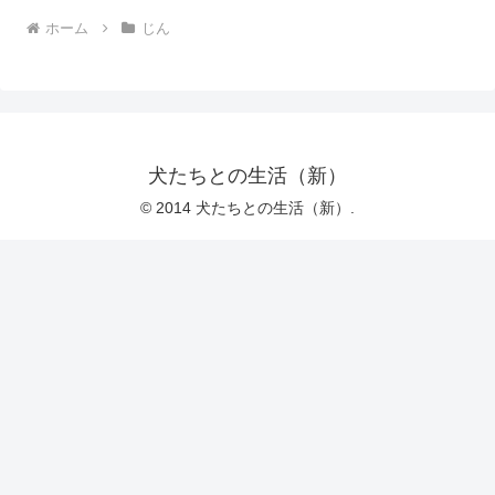
ホーム
じん
犬たちとの生活（新）
© 2014 犬たちとの生活（新）.