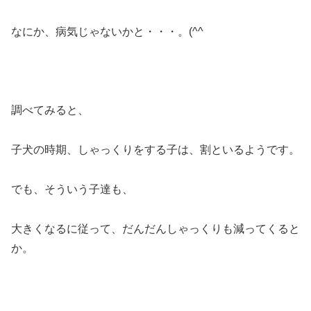
なにか、病気じゃないかと・・・。(^^ゞ
調べてみると、
子犬の時期、しゃっくりをする子は、割といるようです。
でも、そういう子達も、
大きくなるに従って、だんだんしゃっくりも減ってくると
か。