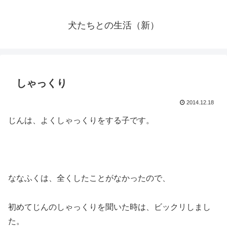
犬たちとの生活（新）
しゃっくり
2014.12.18
じんは、よくしゃっくりをする子です。
ななふくは、全くしたことがなかったので、
初めてじんのしゃっくりを聞いた時は、ビックリしまし
た。