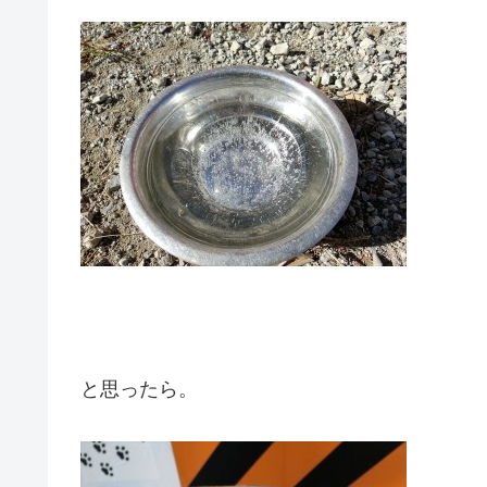
と思ったら。