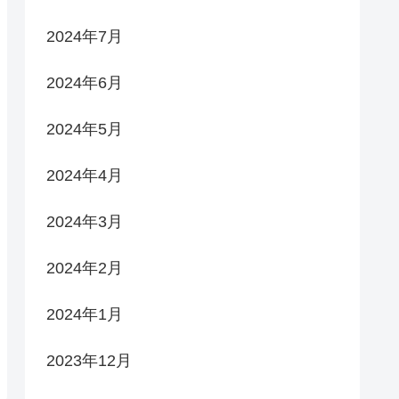
2024年7月
2024年6月
2024年5月
2024年4月
2024年3月
2024年2月
2024年1月
2023年12月