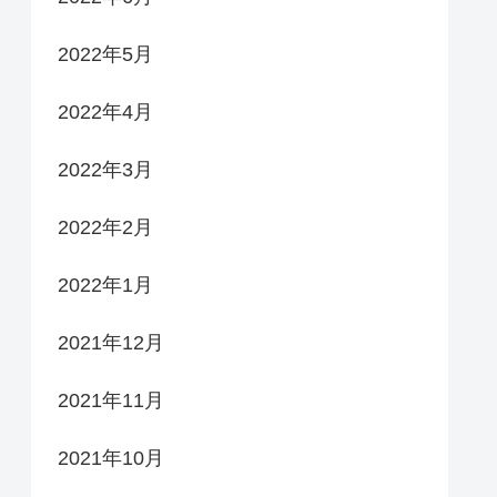
2022年5月
2022年4月
2022年3月
2022年2月
2022年1月
2021年12月
2021年11月
2021年10月