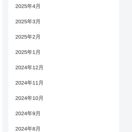
2025年4月
2025年3月
2025年2月
2025年1月
2024年12月
2024年11月
2024年10月
2024年9月
2024年8月