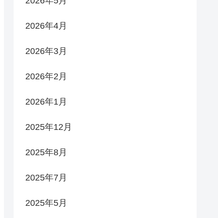
2026年5月
2026年4月
2026年3月
2026年2月
2026年1月
2025年12月
2025年8月
2025年7月
2025年5月