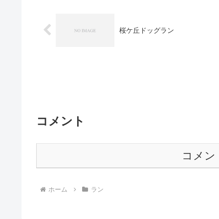
桜ケ丘ドッグラン
コメント
コメン
ホーム
ラン