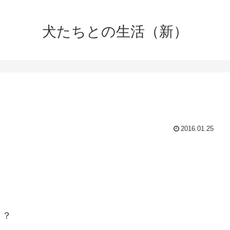
犬たちとの生活（新）
2016.01.25
？？