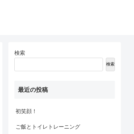
検索
検索
最近の投稿
初笑顔！
ご飯とトイレトレーニング