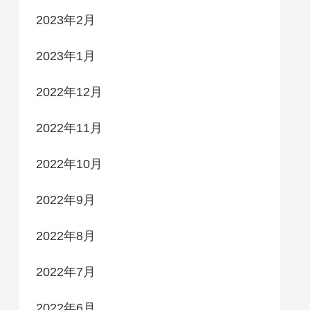
2023年2月
2023年1月
2022年12月
2022年11月
2022年10月
2022年9月
2022年8月
2022年7月
2022年6月