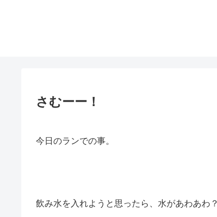
さむーー！
今日のランでの事。
飲み水を入れようと思ったら、水があわあわ