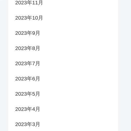
2023年11月
2023年10月
2023年9月
2023年8月
2023年7月
2023年6月
2023年5月
2023年4月
2023年3月