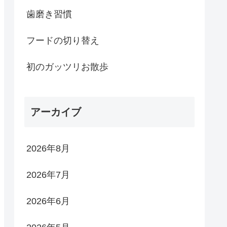
歯磨き習慣
フードの切り替え
初のガッツリお散歩
アーカイブ
2026年8月
2026年7月
2026年6月