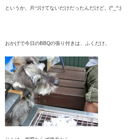
というか、片づけてないだけだったんだけど。(^_^;)
おかげで今日のBBQの張り付きは、ふくだけ。