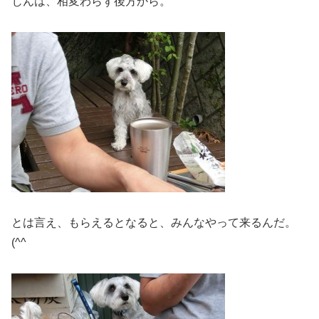
じんは、相変わらず後方から。
とは言え、もらえるとなると、みんなやって来るんだ。
(^^ゞ