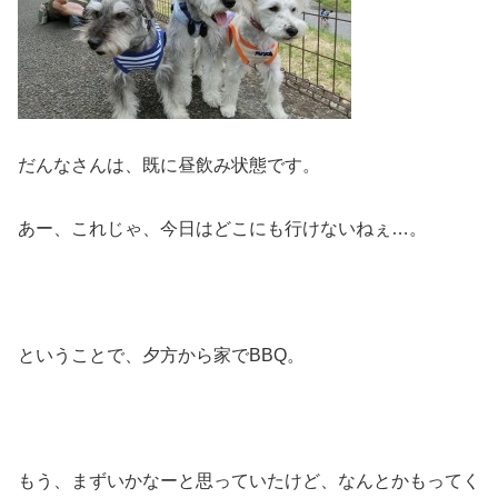
だんなさんは、既に昼飲み状態です。
あー、これじゃ、今日はどこにも行けないねぇ…。
ということで、夕方から家でBBQ。
もう、まずいかなーと思っていたけど、なんとかもってく