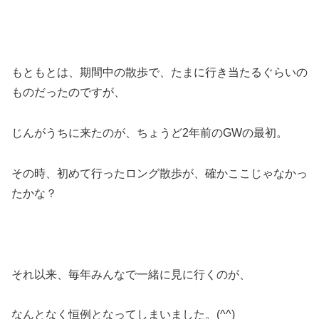
もともとは、期間中の散歩で、たまに行き当たるぐらいの
ものだったのですが、
じんがうちに来たのが、ちょうど2年前のGWの最初。
その時、初めて行ったロング散歩が、確かここじゃなかっ
たかな？
それ以来、毎年みんなで一緒に見に行くのが、
なんとなく恒例となってしまいました。(^^)