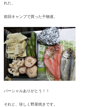
れた、
前回キャンプで買った干物達。
パーシャルありがとう！！
それと、珍しく野菜焼きです。