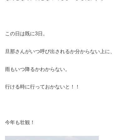
この日は既に3日。
旦那さんがいつ呼び出されるか分からない上に、
雨もいつ降るかわからない。
行ける時に行っておかないと！！
今年も壮観！