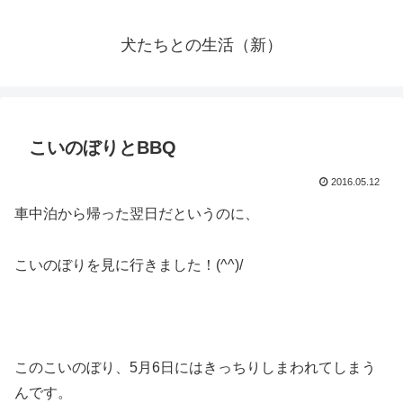
犬たちとの生活（新）
こいのぼりとBBQ
2016.05.12
車中泊から帰った翌日だというのに、
こいのぼりを見に行きました！(^^)/
このこいのぼり、5月6日にはきっちりしまわれてしまう
んです。