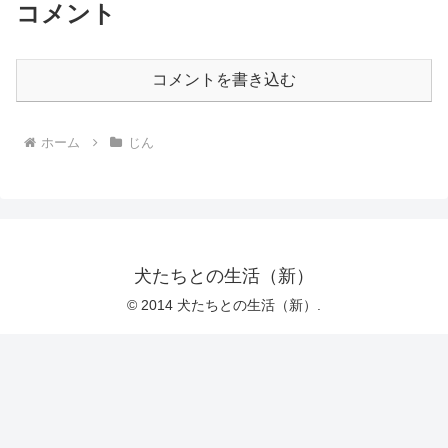
コメント
コメントを書き込む
ホーム
じん
犬たちとの生活（新）
© 2014 犬たちとの生活（新）.