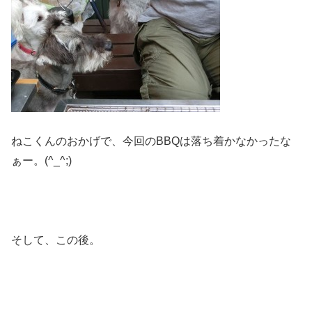
ねこくんのおかげで、今回のBBQは落ち着かなかったな
ぁー。(^_^;)
そして、この後。