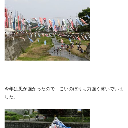
今年は風が強かったので、こいのぼりも力強く泳いでいま
した。