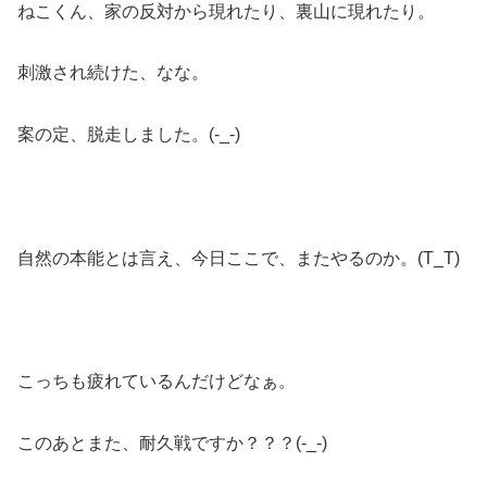
ねこくん、家の反対から現れたり、裏山に現れたり。
刺激され続けた、なな。
案の定、脱走しました。(-_-)
自然の本能とは言え、今日ここで、またやるのか。(T_T)
こっちも疲れているんだけどなぁ。
このあとまた、耐久戦ですか？？？(-_-)