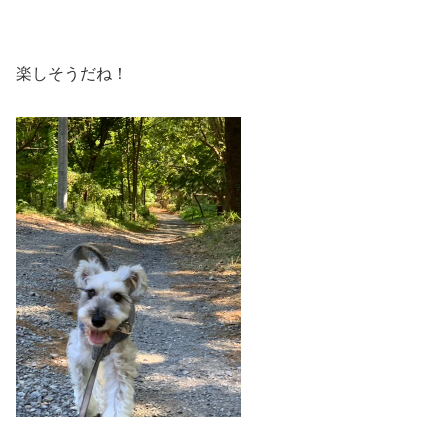
楽しそうだね！