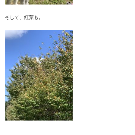
そして、紅葉も。