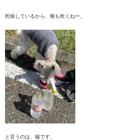
乾燥しているから、喉も乾くねー。
と言うのは、嘘です。