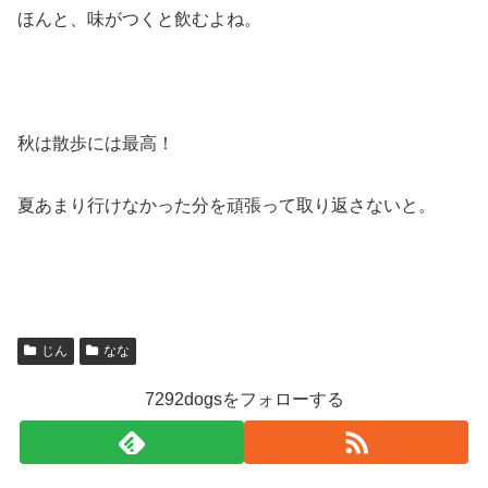
ほんと、味がつくと飲むよね。
秋は散歩には最高！
夏あまり行けなかった分を頑張って取り返さないと。
じん
なな
7292dogsをフォローする