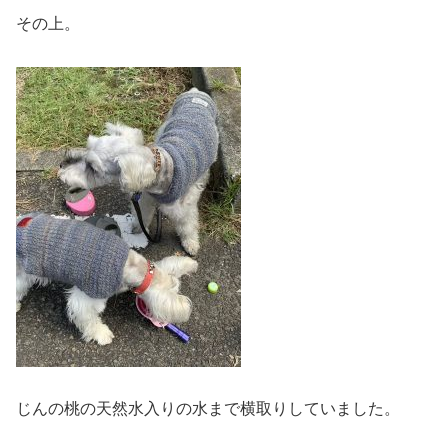
その上。
じんの桃の天然水入りの水まで横取りしていました。