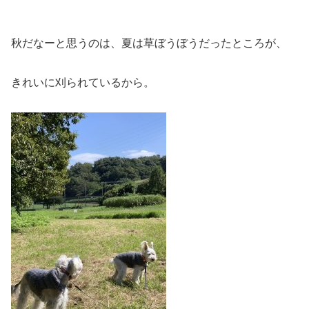
秋だなーと思うのは、夏は草ぼうぼうだったところが、
きれいに刈られているから。