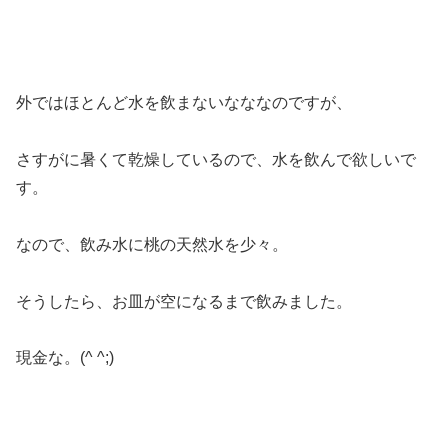
外ではほとんど水を飲まないなななのですが、
さすがに暑くて乾燥しているので、水を飲んで欲しいで
す。
なので、飲み水に桃の天然水を少々。
そうしたら、お皿が空になるまで飲みました。
現金な。(^ ^;)