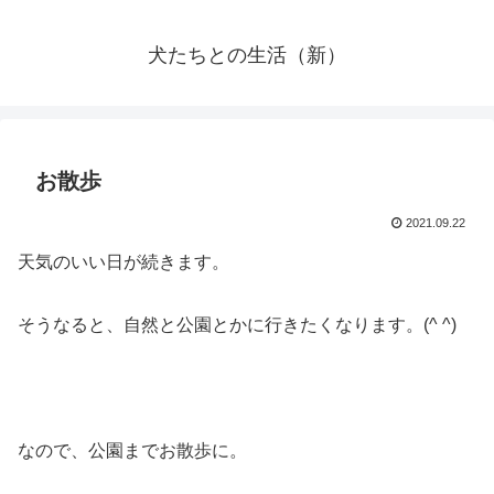
犬たちとの生活（新）
お散歩
2021.09.22
天気のいい日が続きます。
そうなると、自然と公園とかに行きたくなります。(^ ^)
なので、公園までお散歩に。