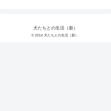
犬たちとの生活（新）
© 2014 犬たちとの生活（新）.