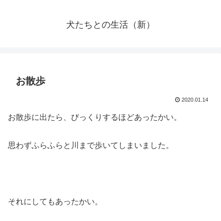
犬たちとの生活（新）
お散歩
2020.01.14
お散歩に出たら、びっくりするほどあったかい。
思わずふらふらと川まで歩いてしまいました。
それにしてもあったかい。