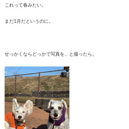
これって春みたい。
まだ1月だというのに。
せっかくならどっかで写真を、と撮ったら。