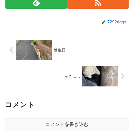
7292dogs
誕生日
そこは…
コメント
コメントを書き込む