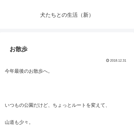
犬たちとの生活（新）
お散歩
2018.12.31
今年最後のお散歩へ。
いつもの公園だけど、ちょっとルートを変えて、
山道も少々。