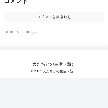
コメント
コメントを書き込む
ホーム
じん
犬たちとの生活（新）
© 2014 犬たちとの生活（新）.