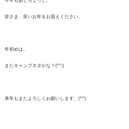
今年もあとちょっと。
皆さま、良いお年をお迎えください。
年初めは。
またキャンプネタかな？(^^;)
来年もまたよろしくお願いします。(^^)