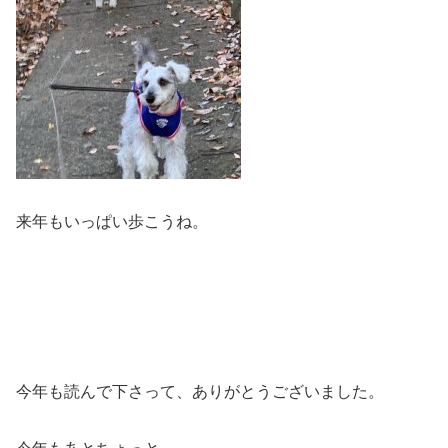
来年もいっぱい歩こうね。
今年も読んで下さって、ありがとうございました。