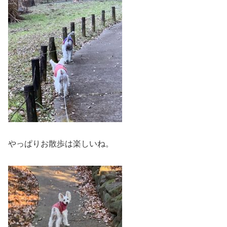
やっぱりお散歩は楽しいね。