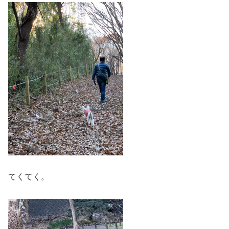
てくてく。