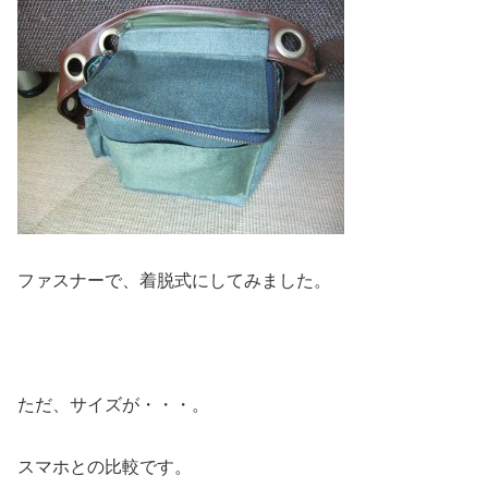
ファスナーで、着脱式にしてみました。
ただ、サイズが・・・。
スマホとの比較です。