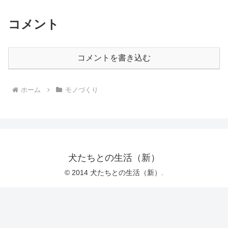
コメント
コメントを書き込む
ホーム
モノづくり
犬たちとの生活（新）
© 2014 犬たちとの生活（新）.