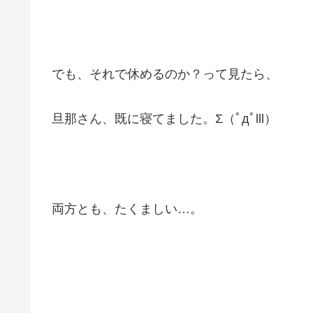
でも、それで休めるのか？って見たら、
旦那さん、既に寝てました。Σ（ﾟдﾟlll）
両方とも、たくましい…。