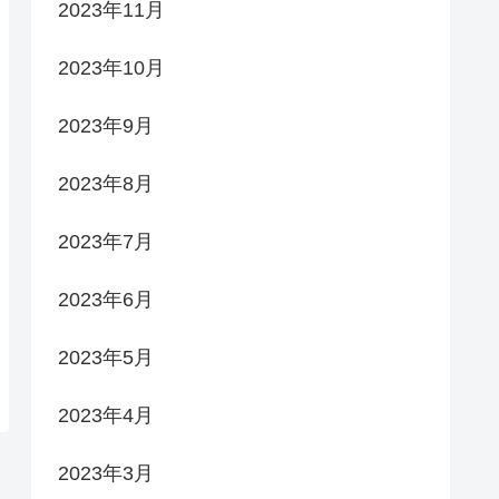
2023年11月
2023年10月
2023年9月
2023年8月
2023年7月
2023年6月
2023年5月
2023年4月
2023年3月