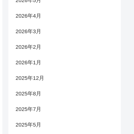
2026年5月
2026年4月
2026年3月
2026年2月
2026年1月
2025年12月
2025年8月
2025年7月
2025年5月