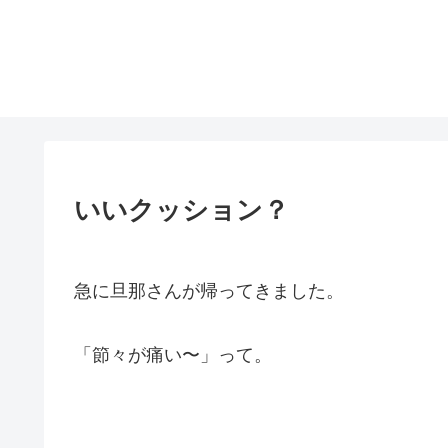
いいクッション？
急に旦那さんが帰ってきました。
「節々が痛い〜」って。