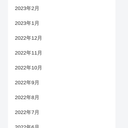
2023年2月
2023年1月
2022年12月
2022年11月
2022年10月
2022年9月
2022年8月
2022年7月
2022年6月