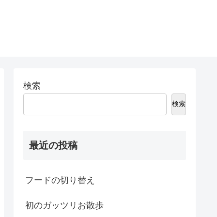
検索
検索
最近の投稿
フードの切り替え
初のガッツリお散歩