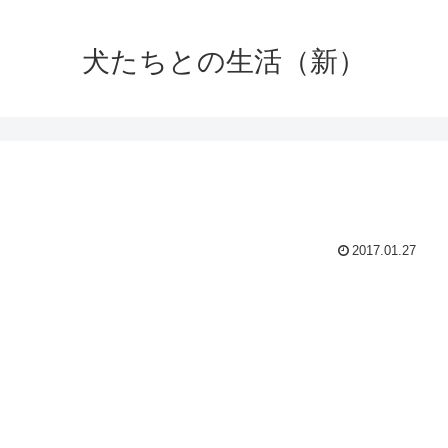
犬たちとの生活（新）
2017.01.27