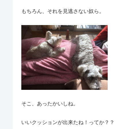
もちろん、それを見逃さない奴ら。
そこ、あったかいしね。
いいクッションが出来たね！ってか？？