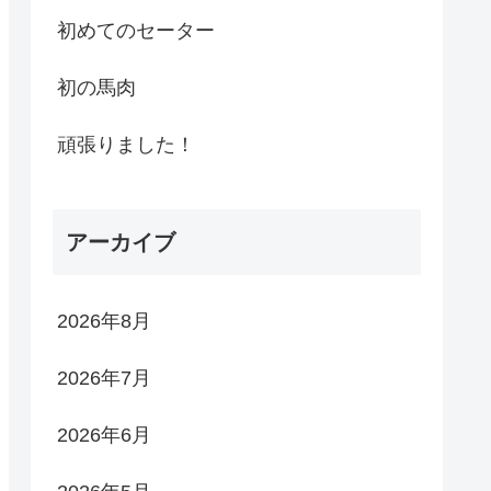
初めてのセーター
初の馬肉
頑張りました！
アーカイブ
2026年8月
2026年7月
2026年6月