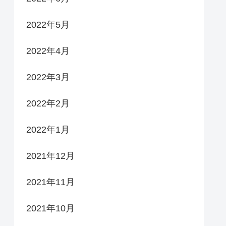
2022年5月
2022年4月
2022年3月
2022年2月
2022年1月
2021年12月
2021年11月
2021年10月