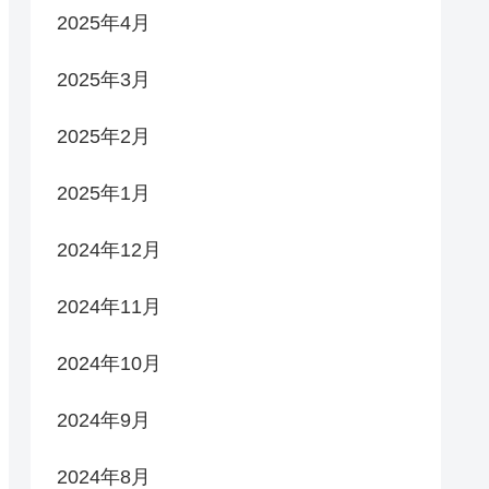
2025年4月
2025年3月
2025年2月
2025年1月
2024年12月
2024年11月
2024年10月
2024年9月
2024年8月