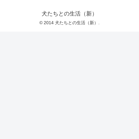
犬たちとの生活（新）
© 2014 犬たちとの生活（新）.