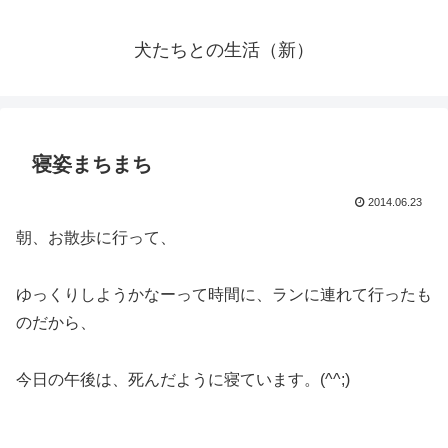
犬たちとの生活（新）
寝姿まちまち
2014.06.23
朝、お散歩に行って、
ゆっくりしようかなーって時間に、ランに連れて行ったも
のだから、
今日の午後は、死んだように寝ています。(^^;)