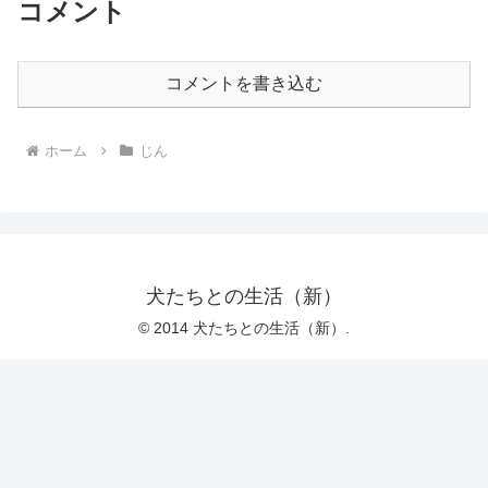
コメント
コメントを書き込む
ホーム
じん
犬たちとの生活（新）
© 2014 犬たちとの生活（新）.