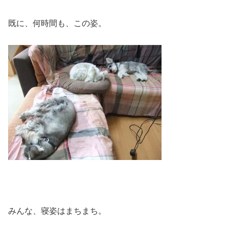
既に、何時間も、この姿。
みんな、寝姿はまちまち。