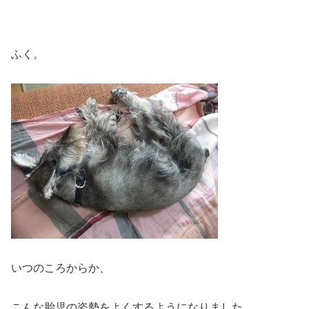
ふく。
いつのころからか、
こんな胎児の姿勢をよくするようになりました。