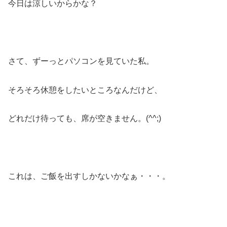
今日は涼しいからかな？
さて、ずーっとパソコンを見ていた私。
そろそろ休憩をしたいところなんだけど、
どれだけ待っても、席が空きません。(^^;)
これは、ご飯を出すしかないかなぁ・・・。