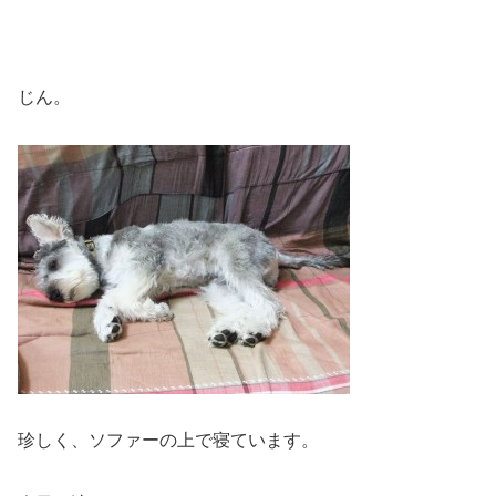
じん。
珍しく、ソファーの上で寝ています。