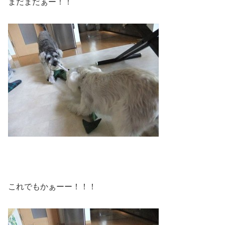
まだまだぁー！！
これでもかぁーー！！！