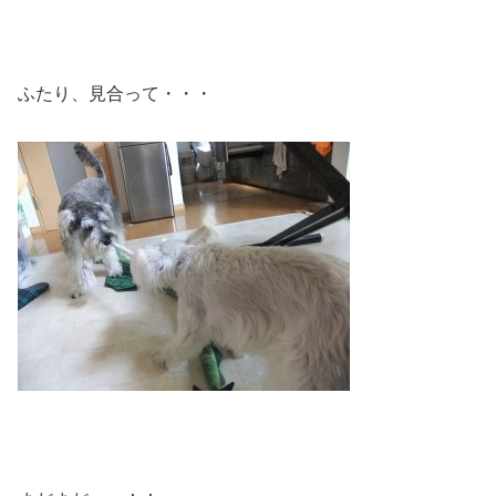
ふたり、見合って・・・