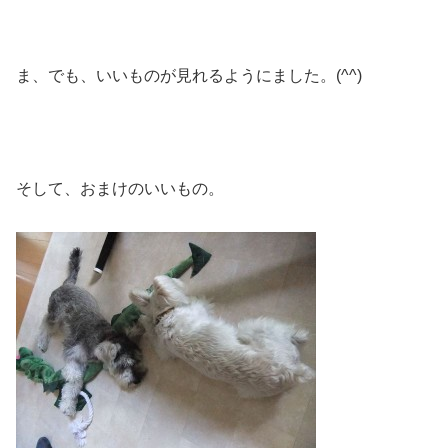
ま、でも、いいものが見れるようにました。(^^)
そして、おまけのいいもの。