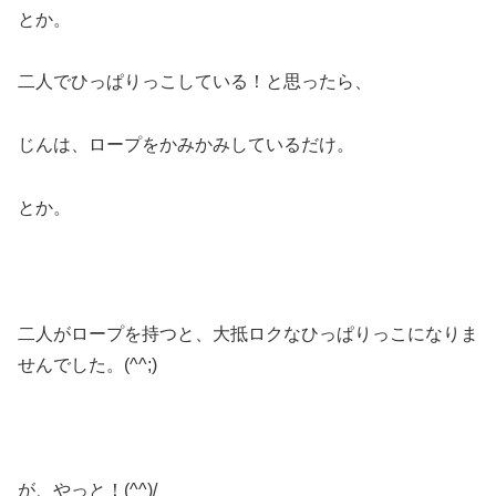
とか。
二人でひっぱりっこしている！と思ったら、
じんは、ロープをかみかみしているだけ。
とか。
二人がロープを持つと、大抵ロクなひっぱりっこになりま
せんでした。(^^;)
が、やっと！(^^)/