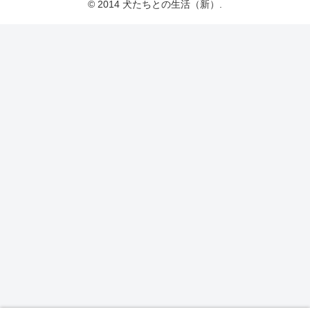
© 2014 犬たちとの生活（新）.