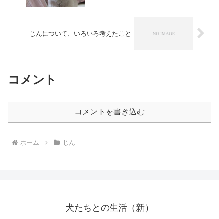
じんについて、いろいろ考えたこと
コメント
コメントを書き込む
ホーム
じん
犬たちとの生活（新）