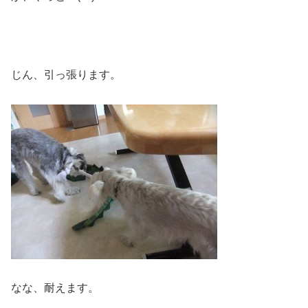
じん、引っ張ります。
なな、耐えます。